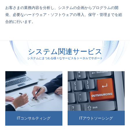
お客さまの業務内容を分析し、システムの企画からプログラムの開
発、必要なハードウェア・ソフトウェアの導入、保守・管理までを総
合的に行います。
システム関連サービス
システムにまつわる様々なサービスをトータルでサポート
ITアウトソーシング
ITコンサルティング