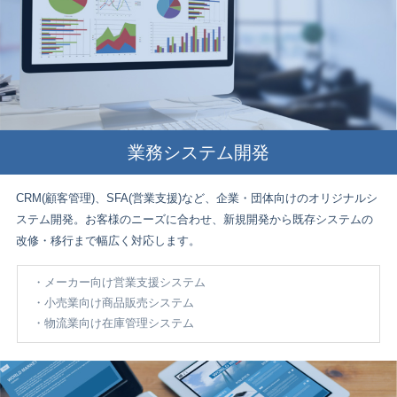
業務システム開発
CRM(顧客管理)、SFA(営業支援)など、企業・団体向けのオリジナルシ
ステム開発。お客様のニーズに合わせ、新規開発から既存システムの
改修・移行まで幅広く対応します。
メーカー向け営業支援システム
小売業向け商品販売システム
物流業向け在庫管理システム