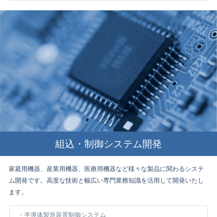
組込・制御システム開発
家庭用機器、産業用機器、医療用機器など様々な製品に関わるシステ
ム開発です。高度な技術と幅広い専門業務知識を活用して開発いたし
ます。
半導体製造装置制御システム