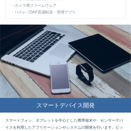
カメラ用ファームウェア
ハイレゾDAP音源転送・管理アプリ
スマートデバイス開発
スマートフォン、タブレットを中心とした携帯端末や、センサーデバ
イスを利用したアプリケーションやシステムの開発を行います。ビッ