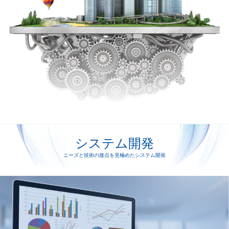
システム開発
ニーズと技術の接点を見極めたシステム開発